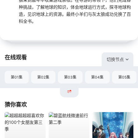
种挑战，了解地球的知识，体会地球运行方式，探寻地球构
造，见识地球上的资源。最终小羊们与灰太狼成功兑换了百
科全书。
在线观看
切换节点
第01集
第02集
第03集
第04集
第05集
猜你喜欢