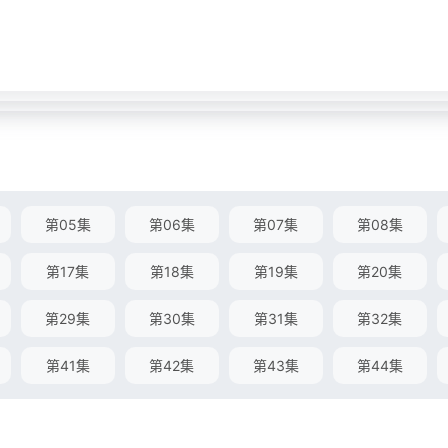
第05集
第06集
第07集
第08集
第17集
第18集
第19集
第20集
第29集
第30集
第31集
第32集
第41集
第42集
第43集
第44集