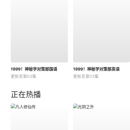
1999！神秘学对策部国语
1999！神秘学对策部英语
更新至第03集
更新至第03集
正在热播