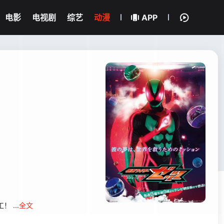
电影
电视剧
综艺
动漫
APP
...
全文