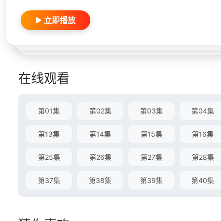
立即播放
在线观看
第01集
第02集
第03集
第04集
第13集
第14集
第15集
第16集
第25集
第26集
第27集
第28集
第37集
第38集
第39集
第40集