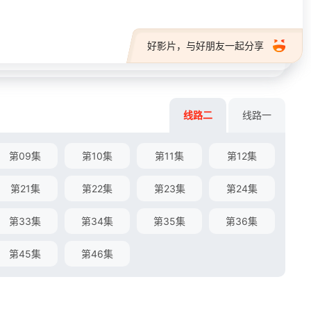
好影片，与好朋友一起分享
线路二
线路一
第09集
第10集
第11集
第12集
第21集
第22集
第23集
第24集
第33集
第34集
第35集
第36集
第45集
第46集