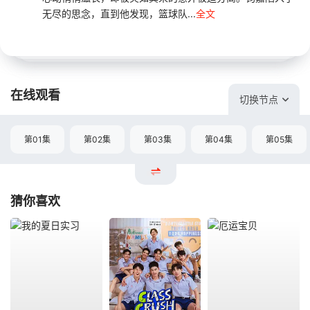
无尽的思念，直到他发现，篮球队...
全文
在线观看
切换节点
第01集
第02集
第03集
第04集
第05集
猜你喜欢