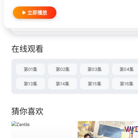
立即播放
在线观看
第01集
第02集
第03集
第04集
第13集
第14集
第15集
第16集
猜你喜欢