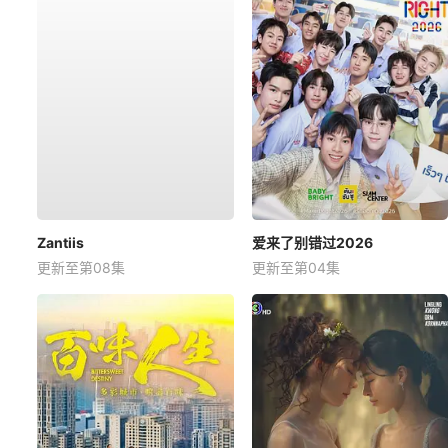
Zantiis
爱来了别错过2026
更新至第08集
更新至第04集