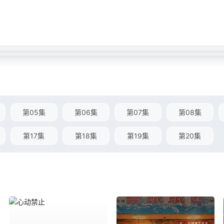
第05集
第06集
第07集
第08集
第17集
第18集
第19集
第20集