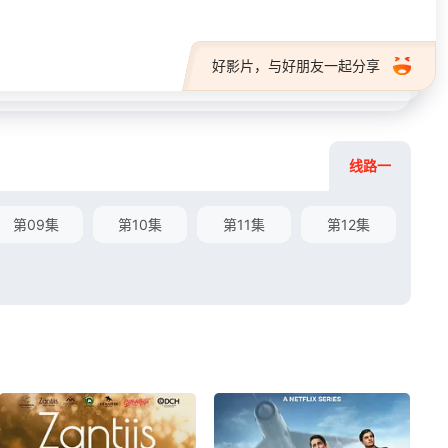
好影片，与好朋友一起分享
线路一
第09集
第10集
第11集
第12集