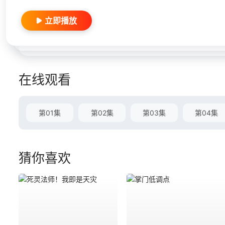
立即播放
在线观看
第01集
第02集
第03集
第04集
猜你喜欢