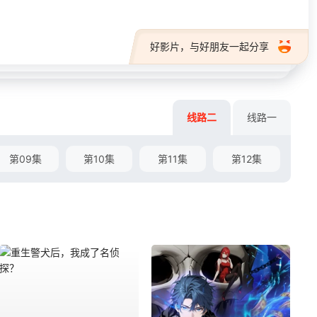
好影片，与好朋友一起分享
线路二
线路一
第09集
第10集
第11集
第12集