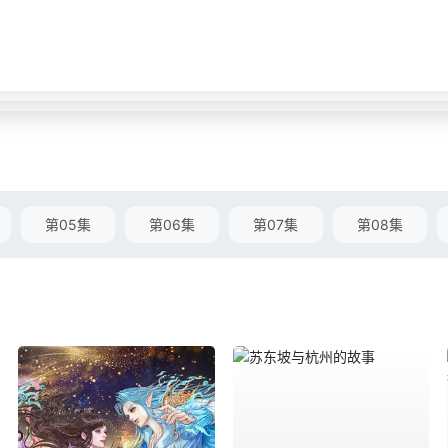
第05集
第06集
第07集
第08集