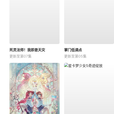
死灵法师！我即是天灾
掌门低调点
更新至第07集
更新至第05集